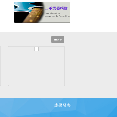
more
成果發表