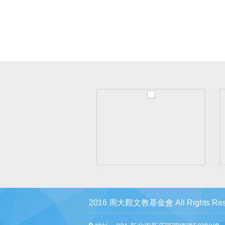
2016 周大觀文教基金會 All Rights Res