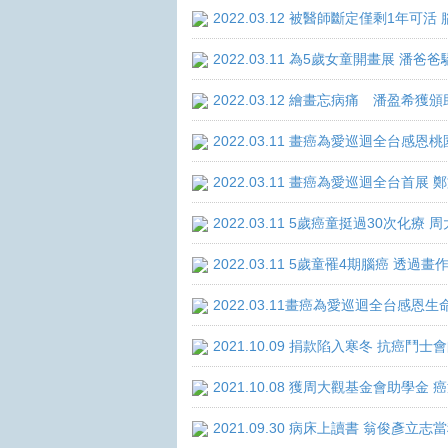
2022.03.12 被醫師斷定僅剩1年
2022.03.11 為5歲女童開畫展 潘
2022.03.12 繪畫忘病痛 潘盈希獲
2022.03.11 畫癌為愛巡迴全台感
2022.03.11 畫癌為愛巡迴全台首
2022.03.11 5歲癌童挺過30次化
2022.03.11 5歲童罹4期腦癌 透
2022.03.11畫癌為愛巡迴全台感
2021.10.09 捐款陷入寒冬 抗癌鬥士
2021.10.08 獲周大觀基金會助學
2021.09.30 病床上讀書 翁俊彥立