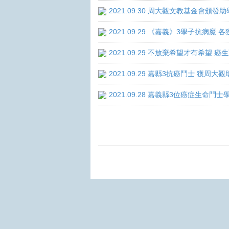
2021.09.30 周大觀文教基金會頒發助
2021.09.29 《嘉義》3學子抗病魔
2021.09.29 不放棄希望才有希望 
2021.09.29 嘉縣3抗癌鬥士 獲周大
2021.09.28 嘉義縣3位癌症生命