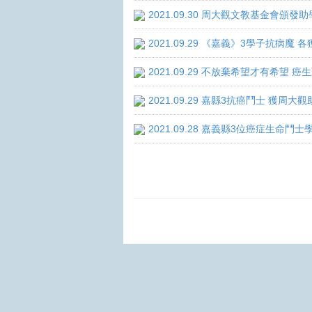
2021.09.30 周大觀文教基金會頒發助
2021.09.29 《嘉義》3學子抗病魔
2021.09.29 不放棄希望才有希望 
2021.09.29 嘉縣3抗癌鬥士 獲周大
2021.09.28 嘉義縣3位癌症生命