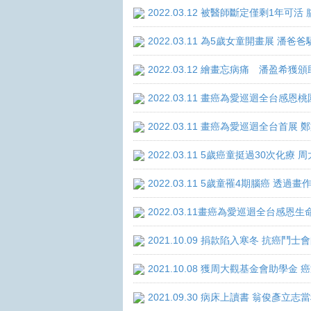
2022.03.12 被醫師斷定僅剩1年
2022.03.11 為5歲女童開畫展 潘
2022.03.12 繪畫忘病痛 潘盈希獲
2022.03.11 畫癌為愛巡迴全台感
2022.03.11 畫癌為愛巡迴全台首
2022.03.11 5歲癌童挺過30次化
2022.03.11 5歲童罹4期腦癌 透
2022.03.11畫癌為愛巡迴全台感
2021.10.09 捐款陷入寒冬 抗癌鬥士
2021.10.08 獲周大觀基金會助學
2021.09.30 病床上讀書 翁俊彥立