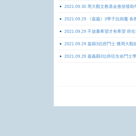
2021.09.30 周大觀文教基金會頒發助
2021.09.29 《嘉義》3學子抗病魔
2021.09.29 不放棄希望才有希望 
2021.09.29 嘉縣3抗癌鬥士 獲周大
2021.09.28 嘉義縣3位癌症生命