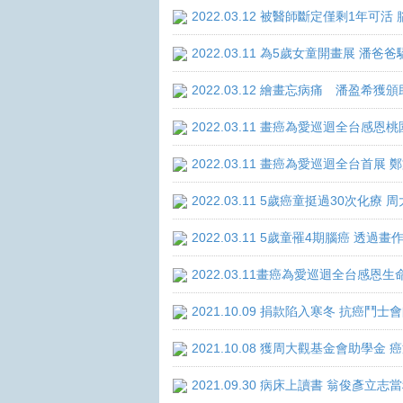
2022.03.12 被醫師斷定僅剩1年
2022.03.11 為5歲女童開畫展 潘
2022.03.12 繪畫忘病痛 潘盈希獲
2022.03.11 畫癌為愛巡迴全台感
2022.03.11 畫癌為愛巡迴全台首
2022.03.11 5歲癌童挺過30次化
2022.03.11 5歲童罹4期腦癌 透
2022.03.11畫癌為愛巡迴全台感
2021.10.09 捐款陷入寒冬 抗癌鬥士
2021.10.08 獲周大觀基金會助學
2021.09.30 病床上讀書 翁俊彥立