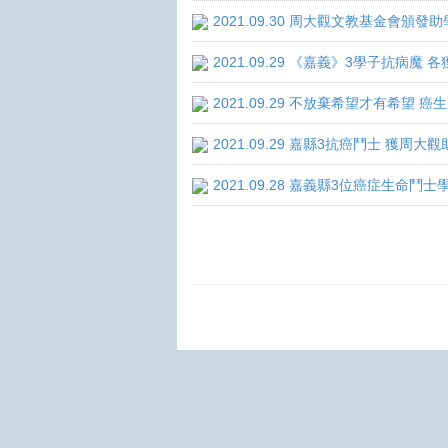
2021.09.30 周大觀文教基金會頒發助
2021.09.29 《嘉義》3學子抗病魔
2021.09.29 不放棄希望才有希望 
2021.09.29 嘉縣3抗癌鬥士 獲周大
2021.09.28 嘉義縣3位癌症生命