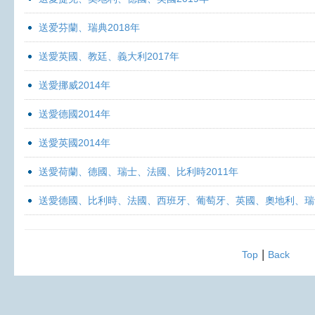
送爱芬蘭、瑞典2018年
送愛英國、教廷、義大利2017年
送愛挪威2014年
送愛德國2014年
送愛英國2014年
送愛荷蘭、德國、瑞士、法國、比利時2011年
送愛德國、比利時、法國、西班牙、葡萄牙、英國、奧地利、瑞士
|
Top
Back