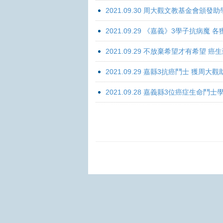
2021.09.30 周大觀文教基金會頒發助
2021.09.29 《嘉義》3學子抗病魔
2021.09.29 不放棄希望才有希望 
2021.09.29 嘉縣3抗癌鬥士 獲周大
2021.09.28 嘉義縣3位癌症生命