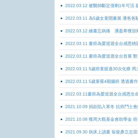
2022.03.12 被醫師斷定僅剩1年可
2022.03.11 為5歲女童開畫展 潘
2022.03.12 繪畫忘病痛 潘盈希獲
2022.03.11 畫癌為愛巡迴全台感
2022.03.11 畫癌為愛巡迴全台首
2022.03.11 5歲癌童挺過30次化
2022.03.11 5歲童罹4期腦癌 透過
2022.03.11畫癌為愛巡迴全台感
2021.10.09 捐款陷入寒冬 抗癌鬥士
2021.10.08 獲周大觀基金會助學
2021.09.30 病床上讀書 翁俊彥立志