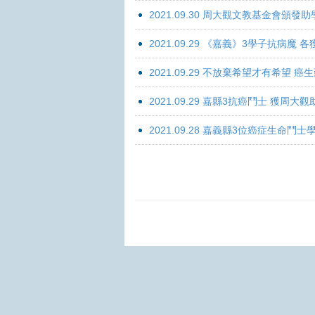
2021.09.30 周大觀文教基金會頒發助
2021.09.29 《嘉義》3學子抗病魔
2021.09.29 不放棄希望才有希望 
2021.09.29 嘉縣3抗癌鬥士 獲周大
2021.09.28 嘉義縣3位癌症生命