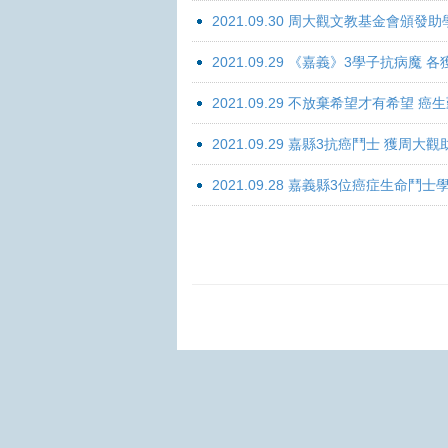
2021.09.30 周大觀文教基金會頒發助
2021.09.29 《嘉義》3學子抗病魔
2021.09.29 不放棄希望才有希望 
2021.09.29 嘉縣3抗癌鬥士 獲周大
2021.09.28 嘉義縣3位癌症生命