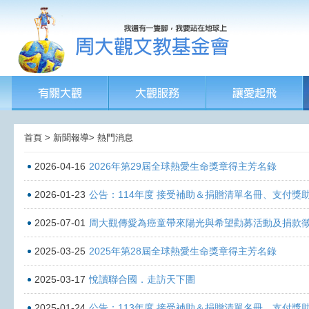
首頁 > 新聞報導> 熱門消息
2026-04-16
2026年第29屆全球熱愛生命獎章得主芳名錄
2026-01-23
公告：114年度 接受補助＆捐贈清單名冊、支付獎
2025-07-01
周大觀傳愛為癌童帶來陽光與希望勸募活動及捐款
2025-03-25
2025年第28屆全球熱愛生命獎章得主芳名錄
2025-03-17
悅讀聯合國．走訪天下圕
2025-01-24
公告：113年度 接受補助＆捐贈清單名冊、支付獎