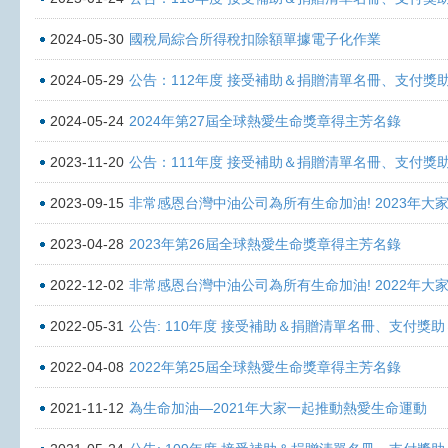
2024-05-30
國稅局綜合所得稅扣除額單據電子化作業
2024-05-29
公告：112年度 接受補助＆捐贈清單名冊、支付獎
2024-05-24
2024年第27屆全球熱愛生命獎章得主芳名錄
2023-11-20
公告：111年度 接受補助＆捐贈清單名冊、支付獎
2023-09-15
非常感恩台灣中油公司為所有生命加油! 2023年
2023-04-28
2023年第26屆全球熱愛生命獎章得主芳名錄
2022-12-02
非常感恩台灣中油公司為所有生命加油! 2022年
2022-05-31
公告: 110年度 接受補助＆捐贈清單名冊、支付獎
2022-04-08
2022年第25屆全球熱愛生命獎章得主芳名錄
2021-11-12
為生命加油—2021年大家一起推動熱愛生命運動