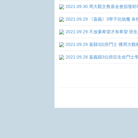
2021.09.30 周大觀文教基金會頒發助
2021.09.29 《嘉義》3學子抗病魔
2021.09.29 不放棄希望才有希望 
2021.09.29 嘉縣3抗癌鬥士 獲周大
2021.09.28 嘉義縣3位癌症生命