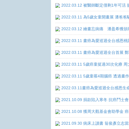
2022.03.12 被醫師斷定僅剩1年
2022.03.11 為5歲女童開畫展 潘
2022.03.12 繪畫忘病痛 潘盈希獲
2022.03.11 畫癌為愛巡迴全台感
2022.03.11 畫癌為愛巡迴全台首
2022.03.11 5歲癌童挺過30次化
2022.03.11 5歲童罹4期腦癌 透
2022.03.11畫癌為愛巡迴全台感
2021.10.09 捐款陷入寒冬 抗癌鬥士
2021.10.08 獲周大觀基金會助學
2021.09.30 病床上讀書 翁俊彥立