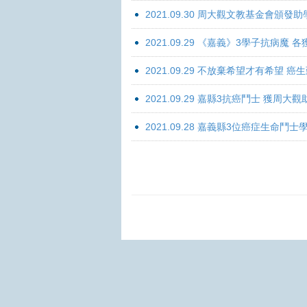
2021.09.30 周大觀文教基金會頒發助
2021.09.29 《嘉義》3學子抗病魔
2021.09.29 不放棄希望才有希望 
2021.09.29 嘉縣3抗癌鬥士 獲周大
2021.09.28 嘉義縣3位癌症生命