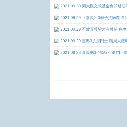
2021.09.30 周大觀文教基金會頒發助
2021.09.29 《嘉義》3學子抗病魔
2021.09.29 不放棄希望才有希望 
2021.09.29 嘉縣3抗癌鬥士 獲周大
2021.09.28 嘉義縣3位癌症生命