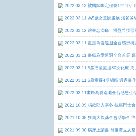
2022.03.12 被醫師斷定僅剩1年
2022.03.11 為5歲女童開畫展 潘
2022.03.12 繪畫忘病痛 潘盈希獲
2022.03.11 畫癌為愛巡迴全台感
2022.03.11 畫癌為愛巡迴全台首
2022.03.11 5歲癌童挺過30次化
2022.03.11 5歲童罹4期腦癌 透
2022.03.11畫癌為愛巡迴全台感
2021.10.09 捐款陷入寒冬 抗癌鬥士
2021.10.08 獲周大觀基金會助學
2021.09.30 病床上讀書 翁俊彥立