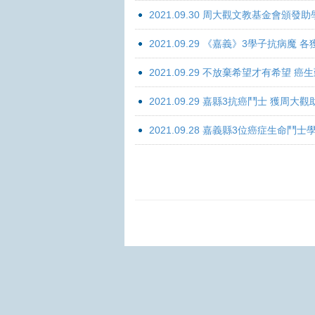
2021.09.30 周大觀文教基金會頒發助
2021.09.29 《嘉義》3學子抗病魔
2021.09.29 不放棄希望才有希望 
2021.09.29 嘉縣3抗癌鬥士 獲周大
2021.09.28 嘉義縣3位癌症生命