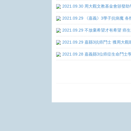
2021.09.30 周大觀文教基金會頒發助
2021.09.29 《嘉義》3學子抗病魔
2021.09.29 不放棄希望才有希望 
2021.09.29 嘉縣3抗癌鬥士 獲周大
2021.09.28 嘉義縣3位癌症生命