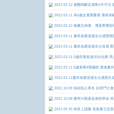
2022.03.12 被醫師斷定僅剩1年
2022.03.11 為5歲女童開畫展 潘
2022.03.12 繪畫忘病痛 潘盈希獲
2022.03.11 畫癌為愛巡迴全台感
2022.03.11 畫癌為愛巡迴全台首
2022.03.11 5歲癌童挺過30次化
2022.03.11 5歲童罹4期腦癌 透
2022.03.11畫癌為愛巡迴全台感
2021.10.09 捐款陷入寒冬 抗癌鬥士
2021.10.08 獲周大觀基金會助學
2021.09.30 病床上讀書 翁俊彥立