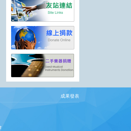
成果發表
會