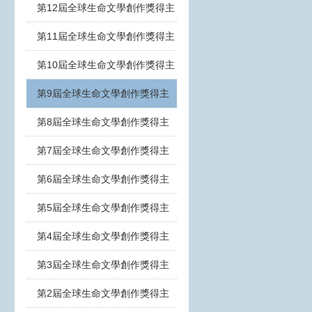
第12屆全球生命文學創作獎得主
第11屆全球生命文學創作獎得主
第10屆全球生命文學創作獎得主
第9屆全球生命文學創作獎得主
第8屆全球生命文學創作獎得主
第7屆全球生命文學創作獎得主
第6屆全球生命文學創作獎得主
第5屆全球生命文學創作獎得主
第4屆全球生命文學創作獎得主
第3屆全球生命文學創作獎得主
第2屆全球生命文學創作獎得主