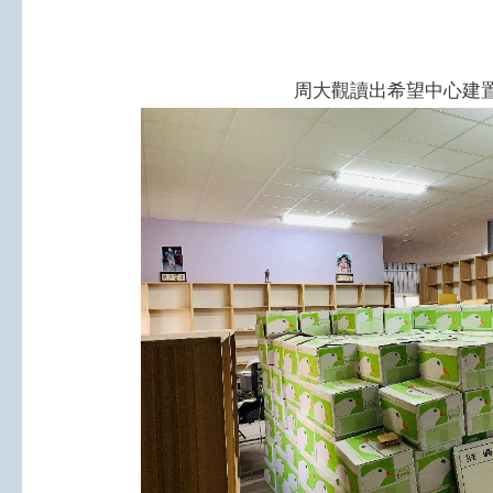
周大觀讀出希望中心建