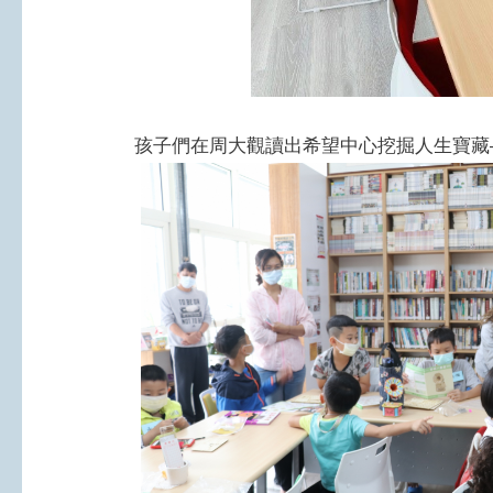
孩子們在周大觀讀出希望中心挖掘人生寶藏