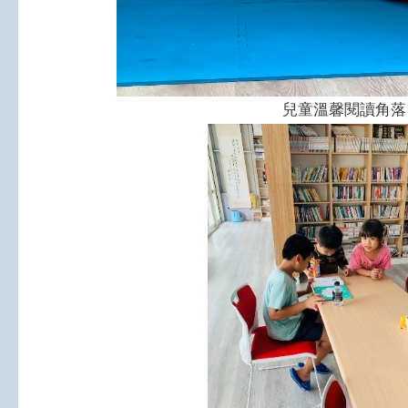
兒童溫馨閱讀角落