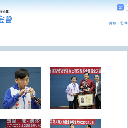
繁
首頁
|
常見