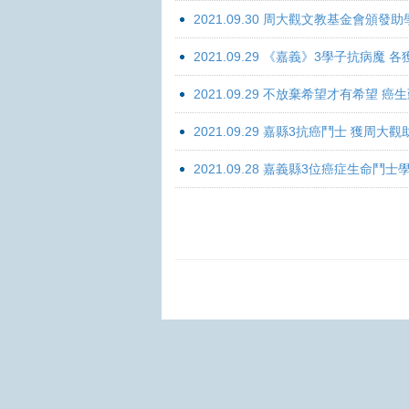
2021.09.30 周大觀文教基金會頒發助
2021.09.29 《嘉義》3學子抗病魔
2021.09.29 不放棄希望才有希望 
2021.09.29 嘉縣3抗癌鬥士 獲周大
2021.09.28 嘉義縣3位癌症生命