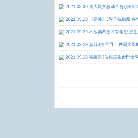
2021.09.30 周大觀文教基金會頒發助
2021.09.29 《嘉義》3學子抗病魔
2021.09.29 不放棄希望才有希望 
2021.09.29 嘉縣3抗癌鬥士 獲周大
2021.09.28 嘉義縣3位癌症生命