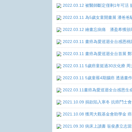
2022.03.12 被醫師斷定僅剩1年
2022.03.11 為5歲女童開畫展 潘
2022.03.12 繪畫忘病痛 潘盈希獲
2022.03.11 畫癌為愛巡迴全台感
2022.03.11 畫癌為愛巡迴全台首
2022.03.11 5歲癌童挺過30次化
2022.03.11 5歲童罹4期腦癌 透
2022.03.11畫癌為愛巡迴全台感
2021.10.09 捐款陷入寒冬 抗癌鬥士
2021.10.08 獲周大觀基金會助學
2021.09.30 病床上讀書 翁俊彥立