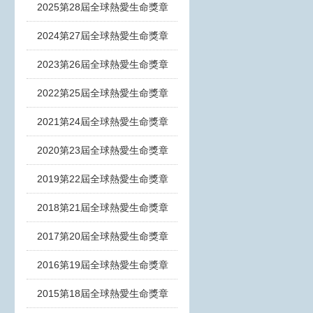
2025第28屆全球熱愛生命獎章
2024第27屆全球熱愛生命獎章
2023第26屆全球熱愛生命獎章
2022第25屆全球熱愛生命獎章
2021第24屆全球熱愛生命獎章
2020第23屆全球熱愛生命獎章
2019第22屆全球熱愛生命獎章
2018第21屆全球熱愛生命獎章
2017第20屆全球熱愛生命獎章
2016第19屆全球熱愛生命獎章
2015第18屆全球熱愛生命獎章