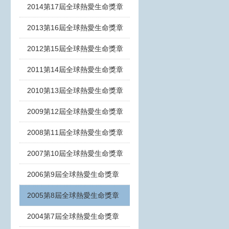
2014第17屆全球熱愛生命獎章
2013第16屆全球熱愛生命獎章
2012第15屆全球熱愛生命獎章
2011第14屆全球熱愛生命獎章
2010第13屆全球熱愛生命獎章
2009第12屆全球熱愛生命獎章
2008第11屆全球熱愛生命獎章
2007第10屆全球熱愛生命獎章
2006第9屆全球熱愛生命獎章
2005第8屆全球熱愛生命獎章
2004第7屆全球熱愛生命獎章