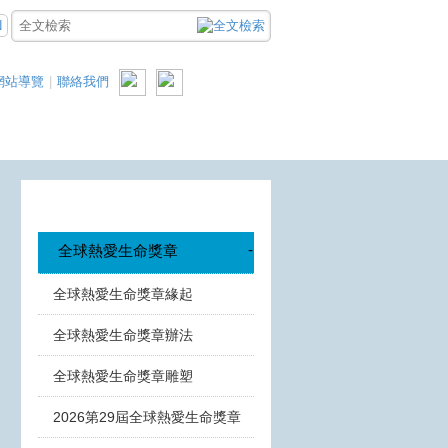
N
網站導覽
|
聯絡我們
-
全球熱愛生命獎章
全球熱愛生命獎章緣起
全球熱愛生命獎章辦法
全球熱愛生命獎章雕塑
2026第29屆全球熱愛生命獎章