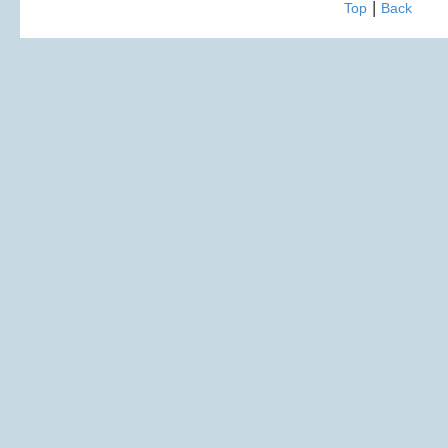
|
Top
Back