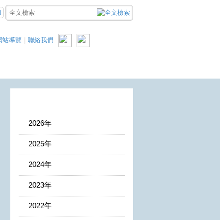
N
網站導覽
|
聯絡我們
2026年
2025年
2024年
2023年
2022年