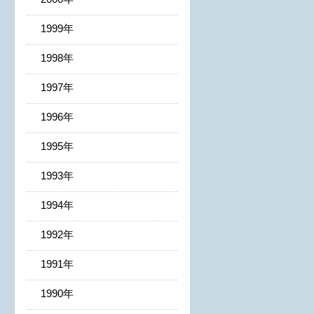
1999年
1998年
1997年
1996年
1995年
1993年
1994年
1992年
1991年
1990年