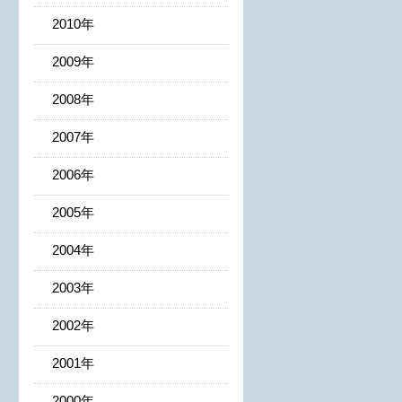
2010年
2009年
2008年
2007年
2006年
2005年
2004年
2003年
2002年
2001年
2000年