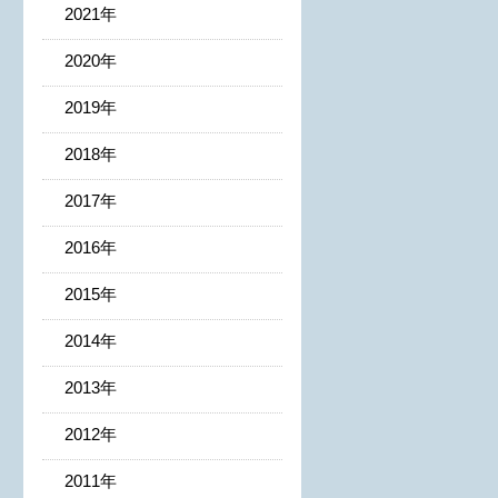
2021年
2020年
2019年
2018年
2017年
2016年
2015年
2014年
2013年
2012年
2011年