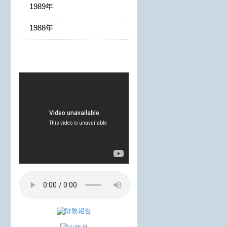
1989年
1988年