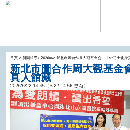
首頁 > 新聞報導> 2026年> 新北市圖合作周大觀基金會 生命鬥士化
新北市圖合作周大觀基金
真人館藏
2026/6/22 14:45（6/22 14:56 更新）