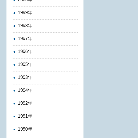
1999年
1998年
1997年
1996年
1995年
1993年
1994年
1992年
1991年
1990年