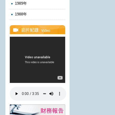
1989年
1988年