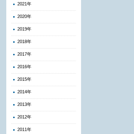
2021年
2020年
2019年
2018年
2017年
2016年
2015年
2014年
2013年
2012年
2011年