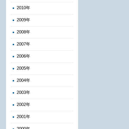
2010年
2009年
2008年
2007年
2006年
2005年
2004年
2003年
2002年
2001年
2000年