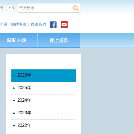
簡
EN
問題
|
網站導覽
|
聯絡我們
2026年
2025年
2024年
2023年
2022年