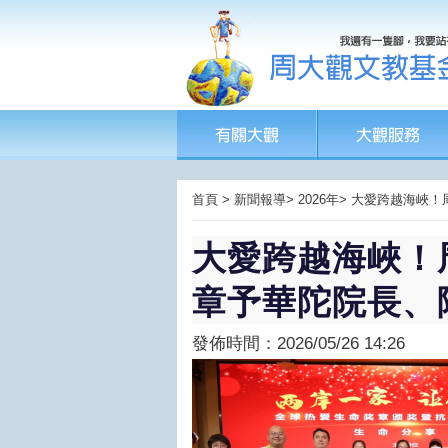
首頁 > 新聞報導> 2026年> 大愛跨越
大愛跨越海峽！
章予華陀院長、
發佈時間：2026/05/26 14:26