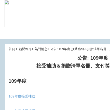
首頁 > 新聞報導> 熱門消息> 公告: 109年度 接受補助＆捐贈清單名
公告: 109年度
接受補助＆捐贈清單名冊、支付獎
109年度
109年度接受補助