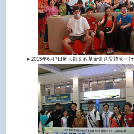
►
2015年6月7日周大觀文教基金會送愛韓國一